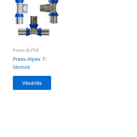
Press-ALPEX
Press-Alpex T-
idomok
Vásárlás