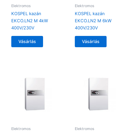
Elektromos
Elektromos
KOSPEL kazán
KOSPEL kazán
EKCO.LN2 M 4kW
EKCO.LN2 M 6kW
400V/230V
400V/230V
Vásárlás
Vásárlás
Elektromos
Elektromos