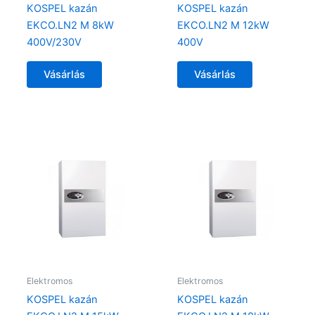
KOSPEL kazán
KOSPEL kazán
EKCO.LN2 M 8kW
EKCO.LN2 M 12kW
400V/230V
400V
Vásárlás
Vásárlás
Elektromos
Elektromos
KOSPEL kazán
KOSPEL kazán