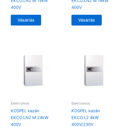
EKCO.LN2 M 15kW
EKCO.LN2 M 18kW
400V
400V
Vásárlás
Vásárlás
Elektromos
Elektromos
KOSPEL kazán
KOSPEL kazán
EKCO.LN2 M 24kW
EKCO.L2 4kW
400V
400V/230V