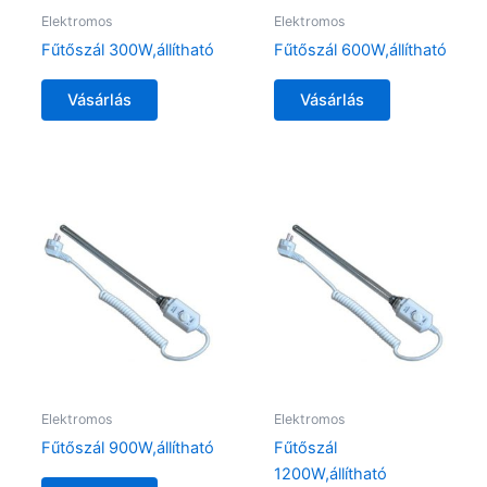
Elektromos
Elektromos
Fűtőszál 300W,állítható
Fűtőszál 600W,állítható
Vásárlás
Vásárlás
Elektromos
Elektromos
Fűtőszál 900W,állítható
Fűtőszál
1200W,állítható