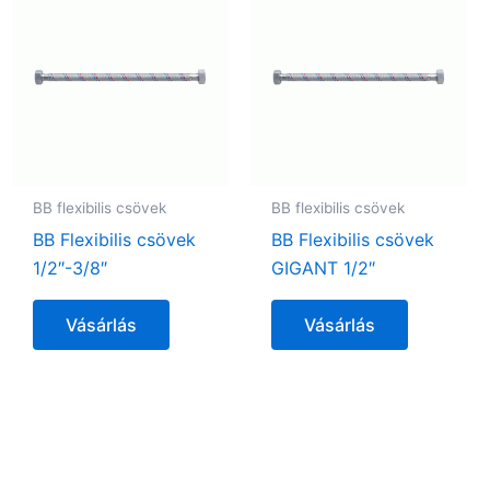
BB flexibilis csövek
BB flexibilis csövek
BB Flexibilis csövek
BB Flexibilis csövek
1/2″-3/8″
GIGANT 1/2″
Vásárlás
Vásárlás