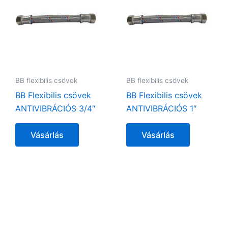
BB flexibilis csövek
BB flexibilis csövek
BB Flexibilis csövek
BB Flexibilis csövek
ANTIVIBRÁCIÓS 3/4″
ANTIVIBRÁCIÓS 1″
Vásárlás
Vásárlás