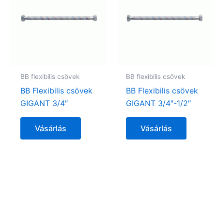
BB flexibilis csövek
BB flexibilis csövek
BB Flexibilis csövek
BB Flexibilis csövek
GIGANT 3/4″
GIGANT 3/4″-1/2″
Vásárlás
Vásárlás