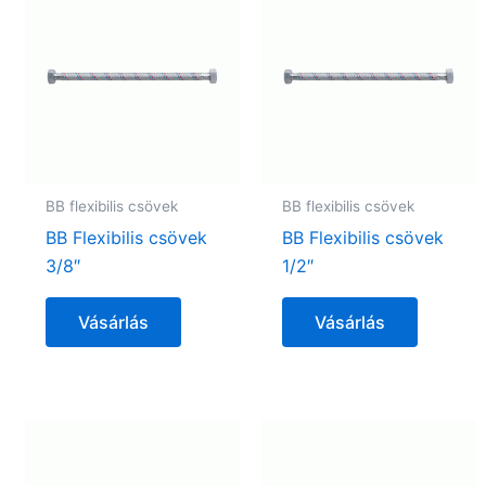
BB flexibilis csövek
BB flexibilis csövek
BB Flexibilis csövek
BB Flexibilis csövek
3/8″
1/2″
Vásárlás
Vásárlás