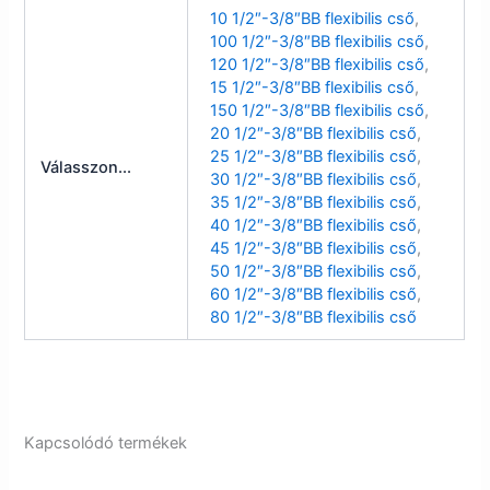
10 1/2″-3/8″BB flexibilis cső
,
100 1/2″-3/8″BB flexibilis cső
,
120 1/2″-3/8″BB flexibilis cső
,
15 1/2″-3/8″BB flexibilis cső
,
150 1/2″-3/8″BB flexibilis cső
,
20 1/2″-3/8″BB flexibilis cső
,
25 1/2″-3/8″BB flexibilis cső
,
Válasszon...
30 1/2″-3/8″BB flexibilis cső
,
35 1/2″-3/8″BB flexibilis cső
,
40 1/2″-3/8″BB flexibilis cső
,
45 1/2″-3/8″BB flexibilis cső
,
50 1/2″-3/8″BB flexibilis cső
,
60 1/2″-3/8″BB flexibilis cső
,
80 1/2″-3/8″BB flexibilis cső
Kapcsolódó termékek