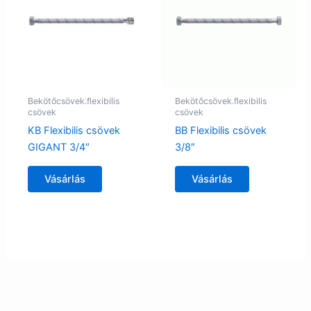
Bekötőcsövek.flexibilis
Bekötőcsövek.flexibilis
csövek
csövek
KB Flexibilis csövek
BB Flexibilis csövek
GIGANT 3/4″
3/8″
Vásárlás
Vásárlás