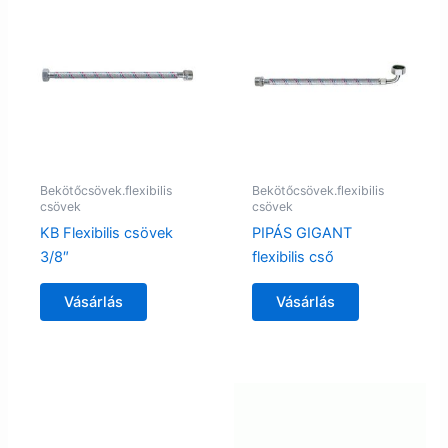
Bekötőcsövek.flexibilis
Bekötőcsövek.flexibilis
csövek
csövek
KB Flexibilis csövek
PIPÁS GIGANT
3/8″
flexibilis cső
Vásárlás
Vásárlás