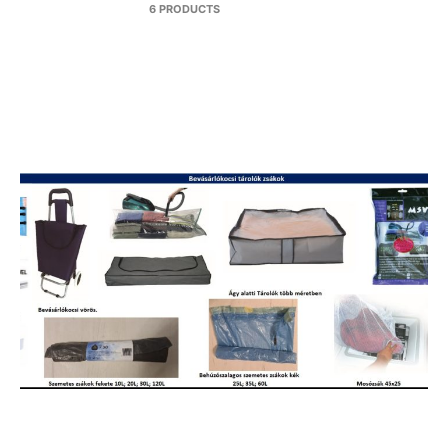
6 PRODUCTS