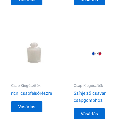
Csap Kiegészítők
Csap Kiegészítők
ricni csapfelsőrészre
Színjelző csavar
csapgombhoz
Vásárlás
Vásárlás