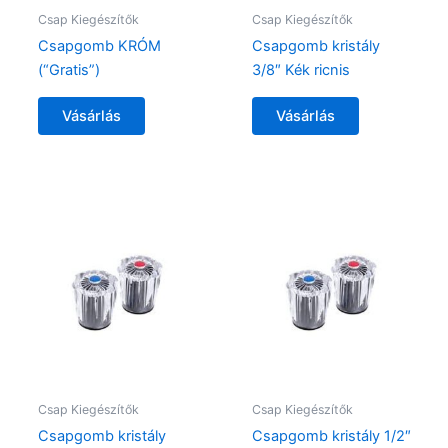
Csap Kiegészítők
Csap Kiegészítők
Csapgomb KRÓM
Csapgomb kristály
(“Gratis”)
3/8″ Kék ricnis
Vásárlás
Vásárlás
Csap Kiegészítők
Csap Kiegészítők
Csapgomb kristály
Csapgomb kristály 1/2″