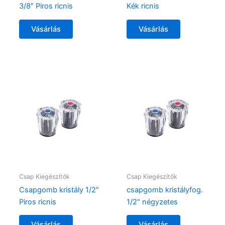
3/8″ Piros ricnis
Kék ricnis
Vásárlás
Vásárlás
Csap Kiegészítők
Csap Kiegészítők
Csapgomb kristály 1/2″
csapgomb kristályfog.
Piros ricnis
1/2″ négyzetes
Vásárlás
Vásárlás