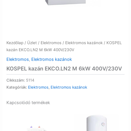
Kezdőlap
/
Üzlet
/
Elektromos
/
Elektromos kazánok
/ KOSPEL
kazán EKCO.LN2 M 6kW 400V/230V
Elektromos
,
Elektromos kazánok
KOSPEL kazán EKCO.LN2 M 6kW 400V/230V
Cikkszám:
5114
Kategóriák:
Elektromos
,
Elektromos kazánok
Kapcsolódó termékek