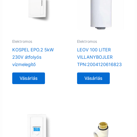
Elektromos
Elektromos
KOSPEL EPO.2 5kW
LEOV 100 LITER
230V átfolyós
VILLANYBOJLER
vízmelegítő
TPN:2004120616823
Vásárlás
Vásárlás