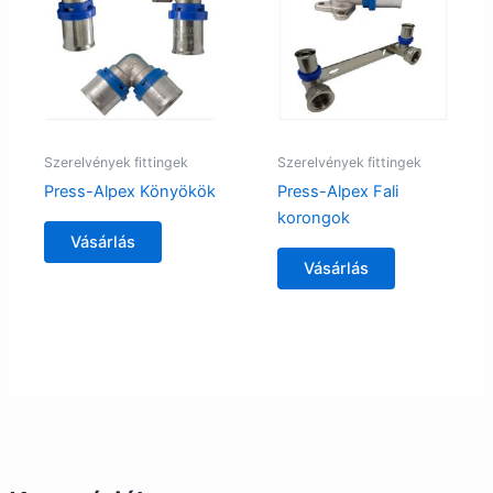
Szerelvények fittingek
Szerelvények fittingek
Press-Alpex Könyökök
Press-Alpex Fali
korongok
Vásárlás
Vásárlás