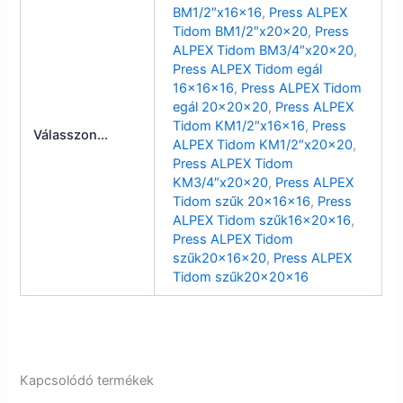
BM1/2″x16x16
,
Press ALPEX
Tidom BM1/2″x20x20
,
Press
ALPEX Tidom BM3/4″x20x20
,
Press ALPEX Tidom egál
16x16x16
,
Press ALPEX Tidom
egál 20x20x20
,
Press ALPEX
Tidom KM1/2″x16x16
,
Press
Válasszon...
ALPEX Tidom KM1/2″x20x20
,
Press ALPEX Tidom
KM3/4″x20x20
,
Press ALPEX
Tidom szűk 20x16x16
,
Press
ALPEX Tidom szűk16x20x16
,
Press ALPEX Tidom
szűk20x16x20
,
Press ALPEX
Tidom szűk20x20x16
Kapcsolódó termékek