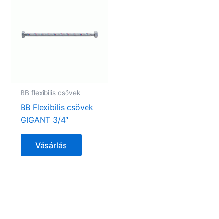
BB flexibilis csövek
BB Flexibilis csövek
GIGANT 3/4″
Vásárlás