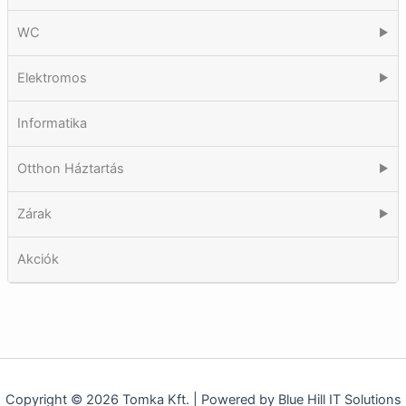
WC
▶
Elektromos
▶
Informatika
Otthon Háztartás
▶
Zárak
▶
Akciók
Copyright © 2026 Tomka Kft. | Powered by Blue Hill IT Solutions