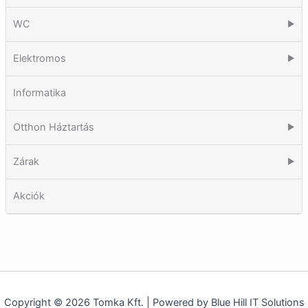
WC
▶
Elektromos
▶
Informatika
Otthon Háztartás
▶
Zárak
▶
Akciók
Copyright © 2026 Tomka Kft. | Powered by Blue Hill IT Solutions