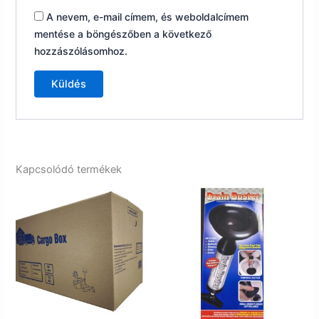
A nevem, e-mail címem, és weboldalcímem
mentése a böngészőben a következő
hozzászólásomhoz.
Kapcsolódó termékek