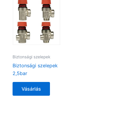
Biztonsági szelepek
Biztonsági szelepek
2,5bar
Vásárlás