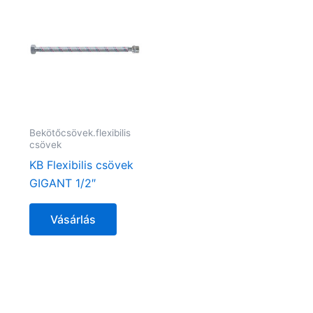
Bekötőcsövek.flexibilis
csövek
KB Flexibilis csövek
GIGANT 1/2″
Vásárlás