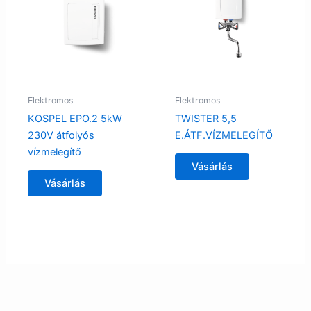
Elektromos
Elektromos
KOSPEL EPO.2 5kW
TWISTER 5,5
230V átfolyós
E.ÁTF.VÍZMELEGÍTŐ
vízmelegítő
Vásárlás
Vásárlás