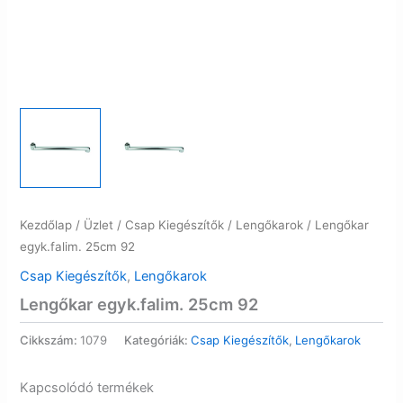
Kezdőlap
/
Üzlet
/
Csap Kiegészítők
/
Lengőkarok
/ Lengőkar
egyk.falim. 25cm 92
Csap Kiegészítők
,
Lengőkarok
Lengőkar egyk.falim. 25cm 92
Cikkszám:
1079
Kategóriák:
Csap Kiegészítők
,
Lengőkarok
Kapcsolódó termékek