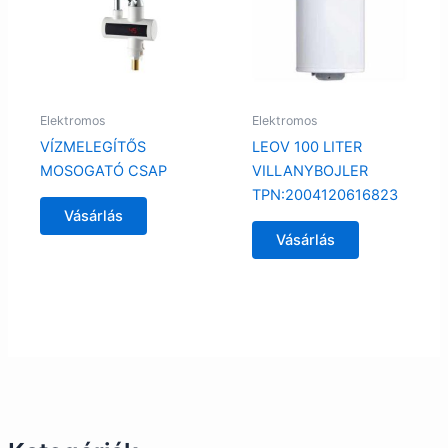
Elektromos
Elektromos
VÍZMELEGÍTŐS
LEOV 100 LITER
MOSOGATÓ CSAP
VILLANYBOJLER
TPN:2004120616823
Vásárlás
Vásárlás