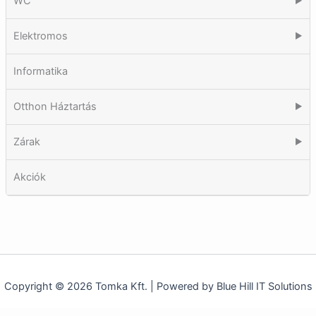
WC
▶
Elektromos
▶
Informatika
Otthon Háztartás
▶
Zárak
▶
Akciók
Copyright © 2026 Tomka Kft. | Powered by Blue Hill IT Solutions