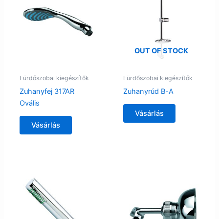
OUT OF STOCK
Fürdőszobai kiegészítők
Fürdőszobai kiegészítők
Zuhanyfej 317AR
Zuhanyrúd B-A
Ovális
Vásárlás
Vásárlás